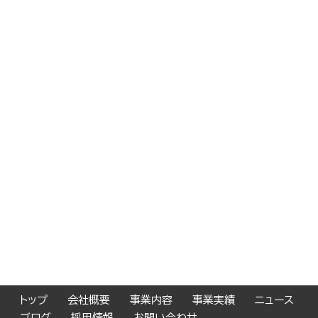
トップ
会社概要
事業内容
事業実績
ニュース
ブログ
採用情報
お問い合わせ