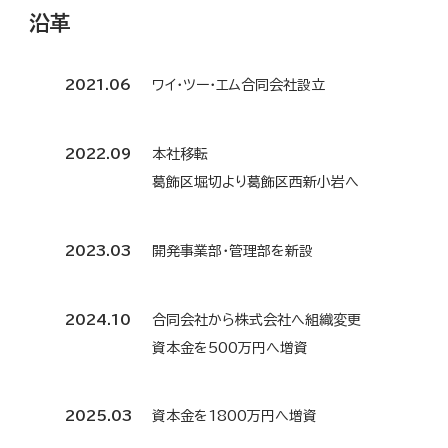
沿革
2021.06
ワイ・ツー・エム合同会社設立
2022.09
本社移転
葛飾区堀切より葛飾区西新小岩へ
2023.03
開発事業部・管理部を新設
2024.10
合同会社から株式会社へ組織変更
資本金を500万円へ増資
2025.03
資本金を1800万円へ増資