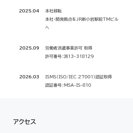
2025.04
本社移転
本社・開発拠点をJR新小岩駅前TMビル
へ
2025.09
労働者派遣事業許可 取得
許可番号：派13-318129
2026.03
ISMS（ISO/IEC 27001）認証取得
認証番号：MSA-IS-810
アクセス